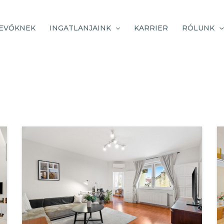
EVŐKNEK
INGATLANJAINK
KARRIER
RÓLUNK