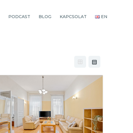
PODCAST
BLOG
KAPCSOLAT
EN